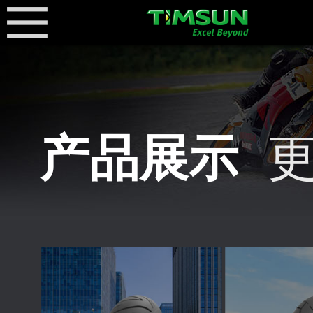
产品展示
更
品