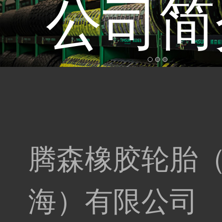
公司简
腾森橡胶轮胎
海）有限公司