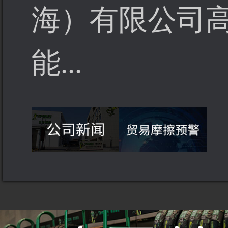
海）有限公司
能...